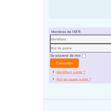
Membres de l'AFR
Identifiant
Mot
Se souvenir de moi
de
Connexion
passe
Identifiant oublié ?
Mot de passe oublié ?