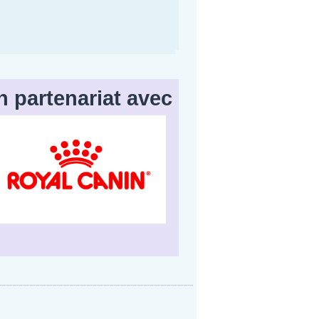
n partenariat avec