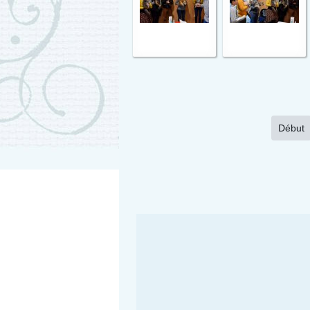
Début