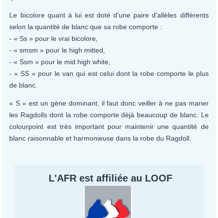
Le bicolore quant à lui est doté d'une paire d'allèles différents
selon la quantité de blanc que sa robe comporte :
- « Ss » pour le vrai bicolore,
- « smsm » pour le high mitted,
- « Ssm » pour le mid high white,
- « SS » pour le van qui est celui dont la robe comporte le plus
de blanc.
« S » est un gène dominant, il faut donc veiller à ne pas marier
les Ragdolls dont la robe comporte dèjà beaucoup de blanc. Le
colourpoint est très important pour maintenir une quantité de
blanc raisonnable et harmonieuse dans la robe du Ragdoll.
L'AFR est affiliée au LOOF