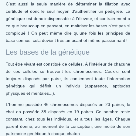
C'est aussi la seule manière de déterminer la filiation avec
certitude et donc le seul moyen d'authentifier un pédigrée. La
génétique est donc indispensable à l'éleveur, et contrairement à
ce que beaucoup en pensent, en maitriser les bases n'est pas si
compliqué ! On peut même dire qu'une fois les principes de
base connus, cela devient très amusant et même passionnant !
Les bases de la génétique
Tout être vivant est constitué de cellules. À l'intérieur de chacune
de ces cellules se trouvent les chromosomes. Ceux-ci sont
toujours disposés par paire, ils contiennent toute l'information
génétique qui définit un individu (apparence, aptitudes
physiques et mentales...).
L'homme possède 46 chromosomes disposés en 23 paires, le
chat en possède 38 disposés en 19 paires. Ce nombre reste
constant, chez tous les individus, et à tous les âges. Chaque
parent donne, au moment de la conception, une moitié de son
patrimoine génétique à chaque chaton.