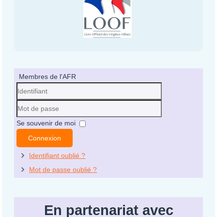
Membres de l'AFR
Identifiant
Mot
Se souvenir de moi
de
Connexion
passe
Identifiant oublié ?
Mot de passe oublié ?
En partenariat avec