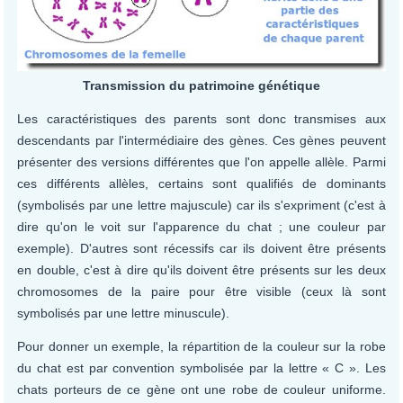
Transmission du patrimoine génétique
Les caractéristiques des parents sont donc transmises aux
descendants par l'intermédiaire des gènes. Ces gènes peuvent
présenter des versions différentes que l'on appelle allèle. Parmi
ces différents allèles, certains sont qualifiés de dominants
(symbolisés par une lettre majuscule) car ils s'expriment (c'est à
dire qu'on le voit sur l'apparence du chat ; une couleur par
exemple). D'autres sont récessifs car ils doivent être présents
en double, c'est à dire qu'ils doivent être présents sur les deux
chromosomes de la paire pour être visible (ceux là sont
symbolisés par une lettre minuscule).
Pour donner un exemple, la répartition de la couleur sur la robe
du chat est par convention symbolisée par la lettre « C ». Les
chats porteurs de ce gène ont une robe de couleur uniforme.