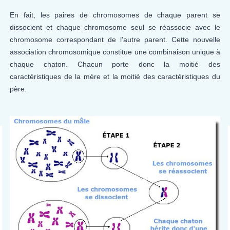
En fait, les paires de chromosomes de chaque parent se
dissocient et chaque chromosome seul se réassocie avec le
chromosome correspondant de l'autre parent. Cette nouvelle
association chromosomique constitue une combinaison unique à
chaque chaton. Chacun porte donc la moitié des
caractéristiques de la mère et la moitié des caractéristiques du
père.