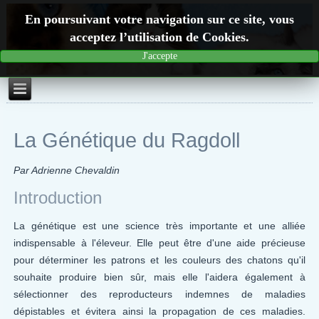
En poursuivant votre navigation sur ce site, vous
acceptez l’utilisation de Cookies.
J'accepte
La Génétique du Ragdoll
Par Adrienne Chevaldin
Introduction
La génétique est une science très importante et une alliée
indispensable à l'éleveur. Elle peut être d'une aide précieuse
pour déterminer les patrons et les couleurs des chatons qu'il
souhaite produire bien sûr, mais elle l'aidera également à
sélectionner des reproducteurs indemnes de maladies
dépistables et évitera ainsi la propagation de ces maladies.