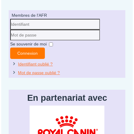
Membres de l'AFR
Identifiant
Mot
Se souvenir de moi
de
Connexion
passe
Identifiant oublié ?
Mot de passe oublié ?
En partenariat avec