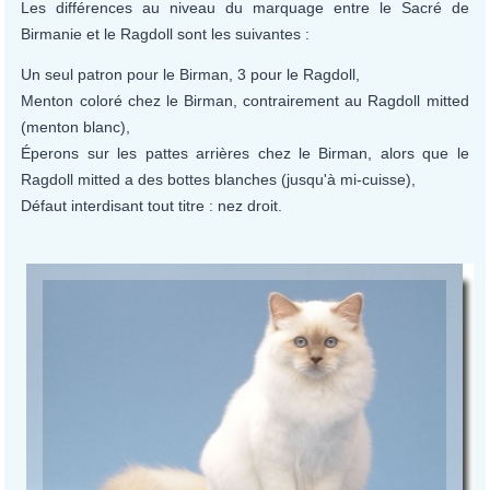
Les différences au niveau du marquage entre le Sacré de
Birmanie et le Ragdoll sont les suivantes :
Un seul patron pour le Birman, 3 pour le Ragdoll,
Menton coloré chez le Birman, contrairement au Ragdoll mitted
(menton blanc),
Éperons sur les pattes arrières chez le Birman, alors que le
Ragdoll mitted a des bottes blanches (jusqu'à mi-cuisse),
Défaut interdisant tout titre : nez droit.