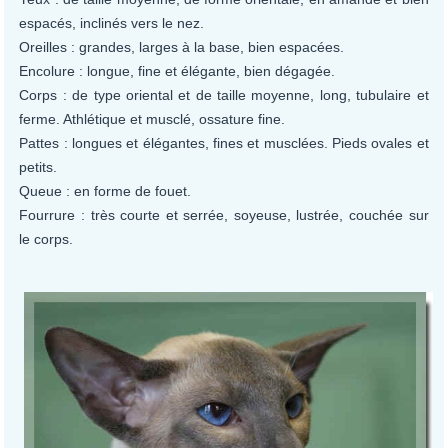
espacés, inclinés vers le nez.
Oreilles : grandes, larges à la base, bien espacées.
Encolure : longue, fine et élégante, bien dégagée.
Corps : de type oriental et de taille moyenne, long, tubulaire et
ferme. Athlétique et musclé, ossature fine.
Pattes : longues et élégantes, fines et musclées. Pieds ovales et
petits.
Queue : en forme de fouet.
Fourrure : très courte et serrée, soyeuse, lustrée, couchée sur
le corps.