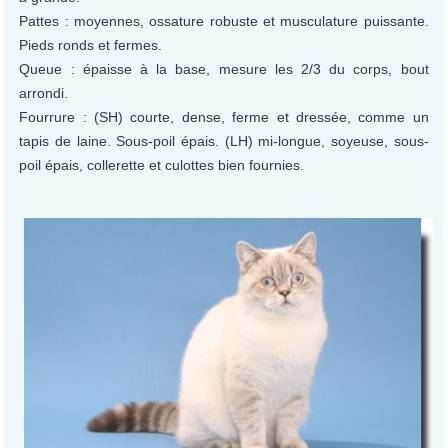
Pattes : moyennes, ossature robuste et musculature puissante.
Pieds ronds et fermes.
Queue : épaisse à la base, mesure les 2/3 du corps, bout
arrondi.
Fourrure : (SH) courte, dense, ferme et dressée, comme un
tapis de laine. Sous-poil épais. (LH) mi-longue, soyeuse, sous-
poil épais, collerette et culottes bien fournies.