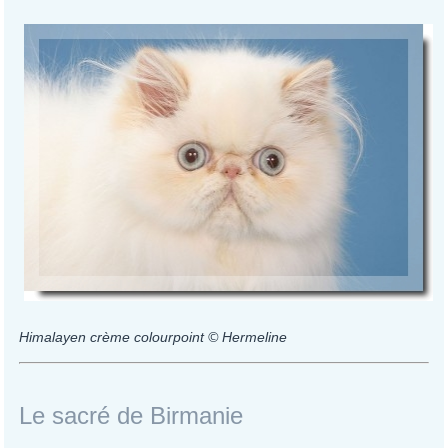
Himalayen crème colourpoint © Hermeline
Le sacré de Birmanie