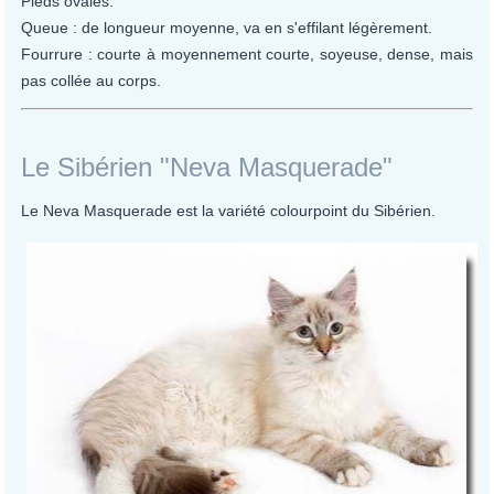
Pieds ovales.
Queue : de longueur moyenne, va en s'effilant légèrement.
Fourrure : courte à moyennement courte, soyeuse, dense, mais
pas collée au corps.
Le Sibérien "Neva Masquerade"
Le Neva Masquerade est la variété colourpoint du Sibérien.