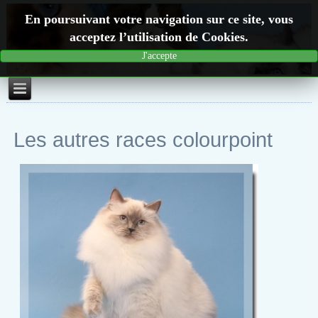
En poursuivant votre navigation sur ce site, vous
acceptez l’utilisation de Cookies.
J'accepte
Les autres races colourpoint