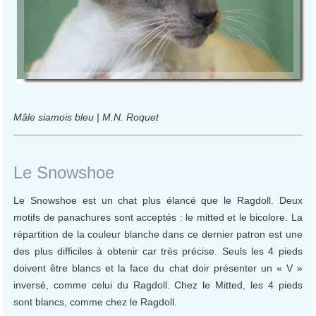
Mâle siamois bleu | M.N. Roquet
Le Snowshoe
Le Snowshoe est un chat plus élancé que le Ragdoll. Deux
motifs de panachures sont acceptés : le mitted et le bicolore. La
répartition de la couleur blanche dans ce dernier patron est une
des plus difficiles à obtenir car très précise. Seuls les 4 pieds
doivent être blancs et la face du chat doir présenter un « V »
inversé, comme celui du Ragdoll. Chez le Mitted, les 4 pieds
sont blancs, comme chez le Ragdoll.