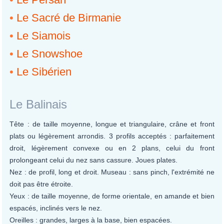
•
Le Sacré de Birmanie
•
Le Siamois
•
Le Snowshoe
•
Le Sibérien
Le Balinais
Tête : de taille moyenne, longue et triangulaire, crâne et front
plats ou légèrement arrondis. 3 profils acceptés : parfaitement
droit, légèrement convexe ou en 2 plans, celui du front
prolongeant celui du nez sans cassure. Joues plates.
Nez : de profil, long et droit. Museau : sans pinch, l'extrémité ne
doit pas être étroite.
Yeux : de taille moyenne, de forme orientale, en amande et bien
espacés, inclinés vers le nez.
Oreilles : grandes, larges à la base, bien espacées.