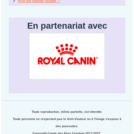
Mot de passe oublié ?
En partenariat avec
Toute reproduction, même partielle, est interdite.
Toute personne ne respectant pas le droit d'auteur ou à l'image s'expose à
des poursuites.
Copyright Comte des Fées Création 2017-2022.