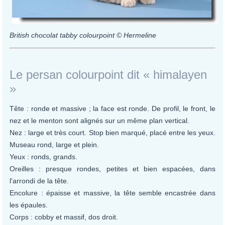
British chocolat tabby colourpoint © Hermeline
Le persan colourpoint dit « himalayen
»
Tête : ronde et massive ; la face est ronde. De profil, le front, le
nez et le menton sont alignés sur un même plan vertical.
Nez : large et très court. Stop bien marqué, placé entre les yeux.
Museau rond, large et plein.
Yeux : ronds, grands.
Oreilles : presque rondes, petites et bien espacées, dans
l'arrondi de la tête.
Encolure : épaisse et massive, la tête semble encastrée dans
les épaules.
Corps : cobby et massif, dos droit.