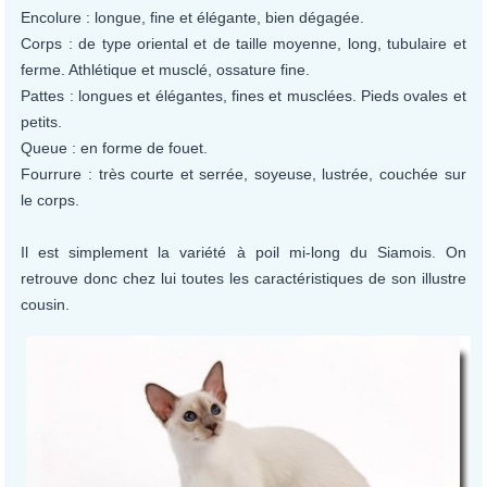
Encolure : longue, fine et élégante, bien dégagée.
Corps : de type oriental et de taille moyenne, long, tubulaire et
ferme. Athlétique et musclé, ossature fine.
Pattes : longues et élégantes, fines et musclées. Pieds ovales et
petits.
Queue : en forme de fouet.
Fourrure : très courte et serrée, soyeuse, lustrée, couchée sur
le corps.
Il est simplement la variété à poil mi-long du Siamois. On
retrouve donc chez lui toutes les caractéristiques de son illustre
cousin.