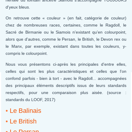
d'yeux bleus.
On retrouve cette « couleur » (en fait, catégorie de couleur)
chez de nombreuses races, certaines, comme le Ragdoll, le
Sacré de Birmanie ou le Siamois n'existant qu'en colourpoint,
alors que d'autres, comme le Persan, le British, le Devon rex ou
le Manx, par exemple, existant dans toutes les couleurs, y-
compris le colourpoint.
Nous vous présentons ci-après les principales d'entre elles,
celles qui sont les plus caractéristiques et celles que l'on
confond parfois - bien à tort - avec le Ragdoll... accompagnées
des principaux éléments descriptifs issus de leurs standards
respectifs, pour une comparaison plus aisée. (source :
standards du LOOF, 2017)
•
Le Balinais
•
Le British
•
Le Persan