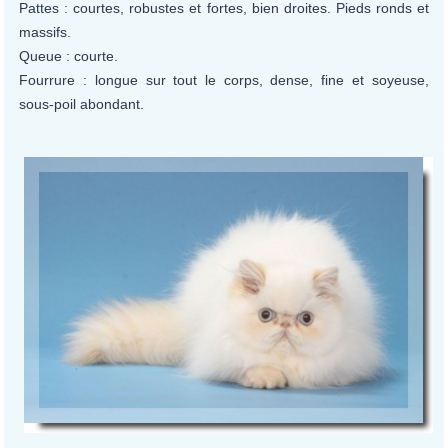
Pattes : courtes, robustes et fortes, bien droites. Pieds ronds et
massifs.
Queue : courte.
Fourrure : longue sur tout le corps, dense, fine et soyeuse,
sous-poil abondant.