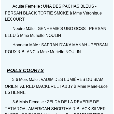
Adulte Femelle : UNA DES PACHAS BLEUS -
PERSAN BLACK TORTIE SMOKE à Mme Véronique
LECOURT
Neutre Mâle : GENHEMIE'S UBO GOSS - PERSAN
BLEU à Mme Murielle NOULIN
Honneur Mâle : SAFRAN D'AKA MANAH - PERSAN
ROUX & BLANC à Mme Murielle NOULIN
POILS COURTS
3-6 Mois Mâle : VADIM DES LUMIÈRES DU SIAM -
ORIENTAL RED MACKEREL TABBY à Mme Marie-Luce
ESTIENNE
3-6 Mois Femelle : ZELDA DE LA REVERIE DE
TETIAROA - AMERICAN SHORTHAIR BLACK SILVER