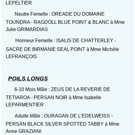
LEPELTIER
Neutre Femelle : OREADE DU DOMAINE
TOUNDRA - RAGDOLL BLUE POINT & BLANC à Mme
Julie GRIMARDIAS
Honneur Femelle : ISALIS DE CHATTERLEY -
SACRE DE BIRMANIE SEAL POINT à Mme Michèle
LEFRANÇOIS
POILS LONGS
6-10 Mois Mâle : ZEUS DE LA REVERIE DE
TETIAROA - PERSAN NOIR à Mme Isabelle
LEPARMENTIER
Adulte Mâle : OURAGAN DE L'EDELWEISS -
PERSAN BLACK SILVER SPOTTED TABBY à Mme
Anne GRAZIANI