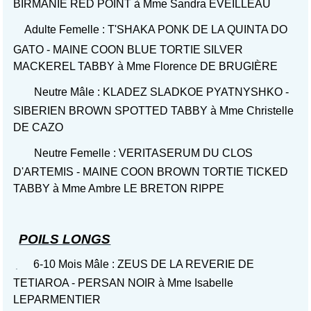
BIRMANIE RED POINT à Mme Sandra EVEILLEAU
Adulte Femelle : T'SHAKA PONK DE LA QUINTA DO
GATO - MAINE COON BLUE TORTIE SILVER
MACKEREL TABBY à Mme Florence DE BRUGIÈRE
Neutre Mâle : KLADEZ SLADKOE PYATNYSHKO -
SIBERIEN BROWN SPOTTED TABBY à Mme Christelle
DE CAZO
Neutre Femelle : VERITASERUM DU CLOS
D'ARTEMIS - MAINE COON BROWN TORTIE TICKED
TABBY à Mme Ambre LE BRETON RIPPE
POILS LONGS
6-10 Mois Mâle : ZEUS DE LA REVERIE DE
TETIAROA - PERSAN NOIR à Mme Isabelle
LEPARMENTIER