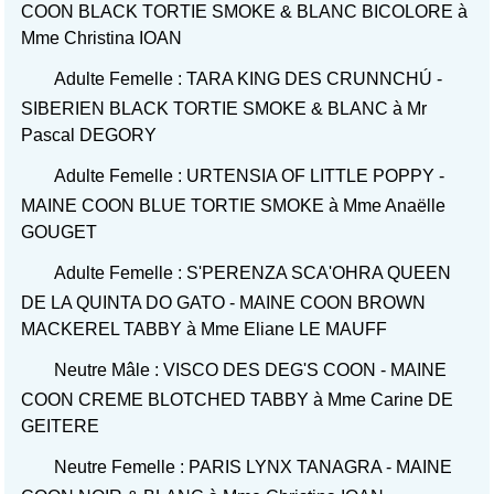
COON BLACK TORTIE SMOKE & BLANC BICOLORE à
Mme Christina IOAN
Adulte Femelle : TARA KING DES CRUNNCHÚ -
SIBERIEN BLACK TORTIE SMOKE & BLANC à Mr
Pascal DEGORY
Adulte Femelle : URTENSIA OF LITTLE POPPY -
MAINE COON BLUE TORTIE SMOKE à Mme Anaëlle
GOUGET
Adulte Femelle : S'PERENZA SCA'OHRA QUEEN
DE LA QUINTA DO GATO - MAINE COON BROWN
MACKEREL TABBY à Mme Eliane LE MAUFF
Neutre Mâle : VISCO DES DEG'S COON - MAINE
COON CREME BLOTCHED TABBY à Mme Carine DE
GEITERE
Neutre Femelle : PARIS LYNX TANAGRA - MAINE