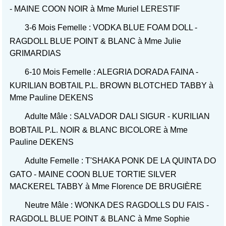
- MAINE COON NOIR à Mme Muriel LERESTIF
3-6 Mois Femelle : VODKA BLUE FOAM DOLL -
RAGDOLL BLUE POINT & BLANC à Mme Julie
GRIMARDIAS
6-10 Mois Femelle : ALEGRIA DORADA FAINA -
KURILIAN BOBTAIL P.L. BROWN BLOTCHED TABBY à
Mme Pauline DEKENS
Adulte Mâle : SALVADOR DALI SIGUR - KURILIAN
BOBTAIL P.L. NOIR & BLANC BICOLORE à Mme
Pauline DEKENS
Adulte Femelle : T'SHAKA PONK DE LA QUINTA DO
GATO - MAINE COON BLUE TORTIE SILVER
MACKEREL TABBY à Mme Florence DE BRUGIÈRE
Neutre Mâle : WONKA DES RAGDOLLS DU FAIS -
RAGDOLL BLUE POINT & BLANC à Mme Sophie