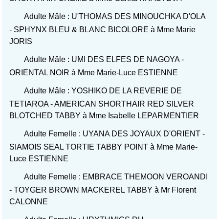
Adulte Mâle : U'THOMAS DES MINOUCHKA D'OLA
- SPHYNX BLEU & BLANC BICOLORE à Mme Marie
JORIS
Adulte Mâle : UMI DES ELFES DE NAGOYA -
ORIENTAL NOIR à Mme Marie-Luce ESTIENNE
Adulte Mâle : YOSHIKO DE LA REVERIE DE
TETIAROA - AMERICAN SHORTHAIR RED SILVER
BLOTCHED TABBY à Mme Isabelle LEPARMENTIER
Adulte Femelle : UYANA DES JOYAUX D'ORIENT -
SIAMOIS SEAL TORTIE TABBY POINT à Mme Marie-
Luce ESTIENNE
Adulte Femelle : EMBRACE THEMOON VEROANDI
- TOYGER BROWN MACKEREL TABBY à Mr Florent
CALONNE