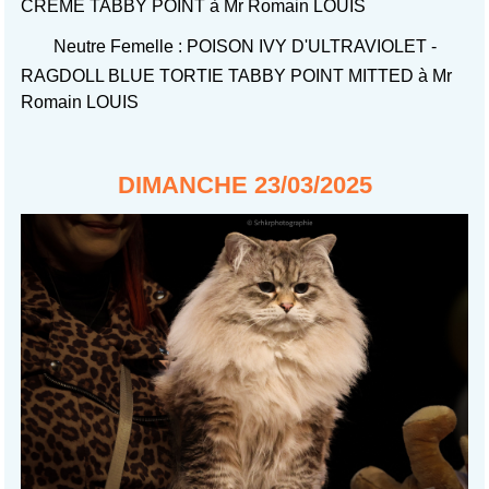
CREME TABBY POINT à Mr Romain LOUIS
Neutre Femelle : POISON IVY D'ULTRAVIOLET -
RAGDOLL BLUE TORTIE TABBY POINT MITTED à Mr
Romain LOUIS
DIMANCHE 23/03/2025