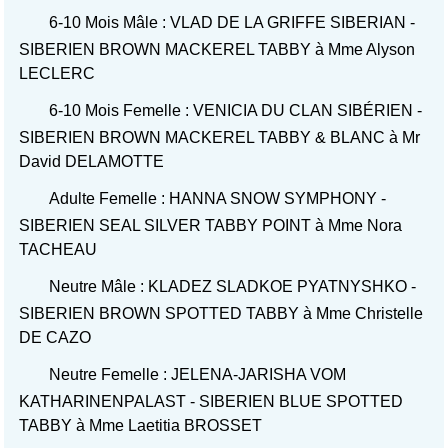
6-10 Mois Mâle : VLAD DE LA GRIFFE SIBERIAN -
SIBERIEN BROWN MACKEREL TABBY à Mme Alyson
LECLERC
6-10 Mois Femelle : VENICIA DU CLAN SIBÉRIEN -
SIBERIEN BROWN MACKEREL TABBY & BLANC à Mr
David DELAMOTTE
Adulte Femelle : HANNA SNOW SYMPHONY -
SIBERIEN SEAL SILVER TABBY POINT à Mme Nora
TACHEAU
Neutre Mâle : KLADEZ SLADKOE PYATNYSHKO -
SIBERIEN BROWN SPOTTED TABBY à Mme Christelle
DE CAZO
Neutre Femelle : JELENA-JARISHA VOM
KATHARINENPALAST - SIBERIEN BLUE SPOTTED
TABBY à Mme Laetitia BROSSET