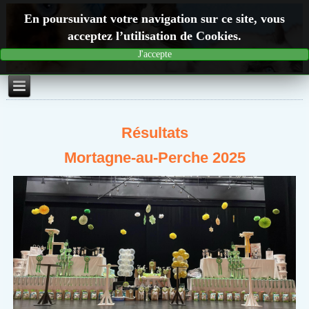
En poursuivant votre navigation sur ce site, vous
acceptez l’utilisation de Cookies.
J'accepte
Résultats
Mortagne-au-Perche 2025