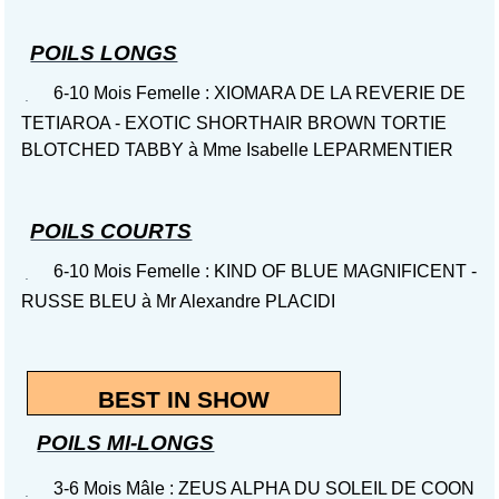
POILS LONGS
6-10 Mois Femelle : XIOMARA DE LA REVERIE DE
TETIAROA - EXOTIC SHORTHAIR BROWN TORTIE
BLOTCHED TABBY à Mme Isabelle LEPARMENTIER
POILS COURTS
6-10 Mois Femelle : KIND OF BLUE MAGNIFICENT -
RUSSE BLEU à Mr Alexandre PLACIDI
BEST IN SHOW
POILS MI-LONGS
3-6 Mois Mâle : ZEUS ALPHA DU SOLEIL DE COON