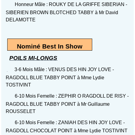
Honneur Mâle : ROUKY DE LA GRIFFE SIBERIAN -
SIBERIEN BROWN BLOTCHED TABBY à Mr David
DELAMOTTE
Nominé Best In Show
POILS MI-LONGS
3-6 Mois Mâle : VENUS DES HIN JOY LOVE -
RAGDOLL BLUE TABBY POINT à Mme Lydie
TOSTIVINT
6-10 Mois Femelle : ZEPHIR O RAGDOLL DE RISY -
RAGDOLL BLUE TABBY POINT à Mr Guillaume
ROUSSELET
6-10 Mois Femelle : ZANIAH DES HIN JOY LOVE -
RAGDOLL CHOCOLAT POINT à Mme Lydie TOSTIVINT