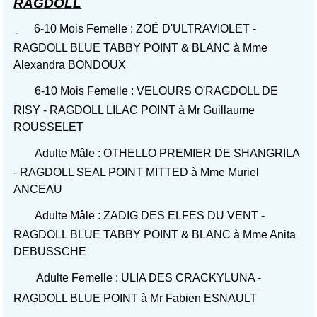
RAGDOLL
6-10 Mois Femelle : ZOÉ D'ULTRAVIOLET -
RAGDOLL BLUE TABBY POINT & BLANC à Mme
Alexandra BONDOUX
6-10 Mois Femelle : VELOURS O'RAGDOLL DE
RISY - RAGDOLL LILAC POINT à Mr Guillaume
ROUSSELET
Adulte Mâle : OTHELLO PREMIER DE SHANGRILA
- RAGDOLL SEAL POINT MITTED à Mme Muriel
ANCEAU
Adulte Mâle : ZADIG DES ELFES DU VENT -
RAGDOLL BLUE TABBY POINT & BLANC à Mme Anita
DEBUSSCHE
Adulte Femelle : ULIA DES CRACKYLUNA -
RAGDOLL BLUE POINT à Mr Fabien ESNAULT