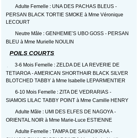
Adulte Femelle : UNA DES PACHAS BLEUS -
PERSAN BLACK TORTIE SMOKE à Mme Véronique
LECOURT
Neutre Mâle : GENHEMIE'S UBO GOSS - PERSAN
BLEU à Mme Murielle NOULIN
POILS COURTS
3-6 Mois Femelle : ZELDA DE LA REVERIE DE
TETIAROA - AMERICAN SHORTHAIR BLACK SILVER
BLOTCHED TABBY à Mme Isabelle LEPARMENTIER
6-10 Mois Femelle : ZITA DE VEDRARIAS -
SIAMOIS LILAC TABBY POINT à Mme Camille HENRY
Adulte Mâle : UMI DES ELFES DE NAGOYA -
ORIENTAL NOIR à Mme Marie-Luce ESTIENNE
Adulte Femelle : TAMPA DE SAVADIKRAA -