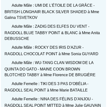
Adulte Mâle : UMI DE L'ÉTOILE DE LA GRÂCE -
BRITISH LONGHAIR BLACK SILVER SHADED à Mme
Galina TSVETKOV
Adulte Mâle : ZADIG DES ELFES DU VENT -
RAGDOLL BLUE TABBY POINT & BLANC à Mme Anita
DEBUSSCHE
Adulte Mâle : ROCKY DES IRIS D'AZUR -
RAGDOLL CHOCOLAT POINT à Mme Sonia GUYARD
Adulte Mâle : WU-TANG CLAN WISDOM DE LA
QUINTA DO GATO - MAINE COON BROWN
BLOTCHED TABBY à Mme Florence DE BRUGIÈRE
Adulte Femelle : TIKI DES 3 PAS D'OBÉLIA -
RAGDOLL SEAL POINT à Mme Marie BATAILLE
Adulte Femelle : NINA DES FÉLINS D'ANJOU -
RAGDOLL SEAL POINT MITTED à Mme Julie GAUVAIN