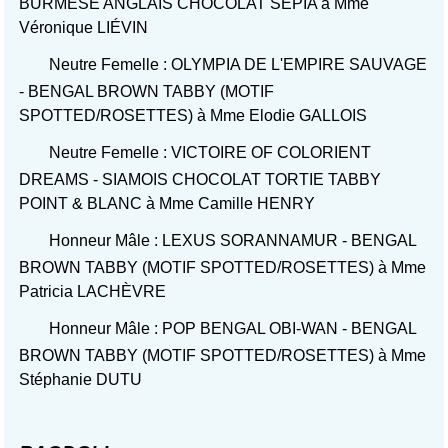
BURMESE ANGLAIS CHOCOLAT SEPIA à Mme
Véronique LIÉVIN
Neutre Femelle : OLYMPIA DE L'EMPIRE SAUVAGE
- BENGAL BROWN TABBY (MOTIF
SPOTTED/ROSETTES) à Mme Elodie GALLOIS
Neutre Femelle : VICTOIRE OF COLORIENT
DREAMS - SIAMOIS CHOCOLAT TORTIE TABBY
POINT & BLANC à Mme Camille HENRY
Honneur Mâle : LEXUS SORANNAMUR - BENGAL
BROWN TABBY (MOTIF SPOTTED/ROSETTES) à Mme
Patricia LACHÈVRE
Honneur Mâle : POP BENGAL OBI-WAN - BENGAL
BROWN TABBY (MOTIF SPOTTED/ROSETTES) à Mme
Stéphanie DUTU