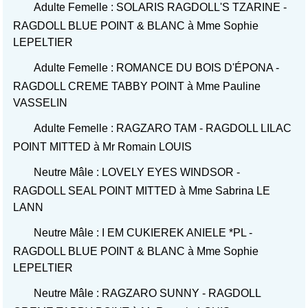
Adulte Femelle : SOLARIS RAGDOLL'S TZARINE -
RAGDOLL BLUE POINT & BLANC à Mme Sophie
LEPELTIER
Adulte Femelle : ROMANCE DU BOIS D'ÉPONA -
RAGDOLL CREME TABBY POINT à Mme Pauline
VASSELIN
Adulte Femelle : RAGZARO TAM - RAGDOLL LILAC
POINT MITTED à Mr Romain LOUIS
Neutre Mâle : LOVELY EYES WINDSOR -
RAGDOLL SEAL POINT MITTED à Mme Sabrina LE
LANN
Neutre Mâle : I EM CUKIEREK ANIELE *PL -
RAGDOLL BLUE POINT & BLANC à Mme Sophie
LEPELTIER
Neutre Mâle : RAGZARO SUNNY - RAGDOLL