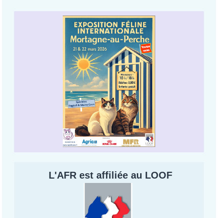
L'AFR est affiliée au LOOF