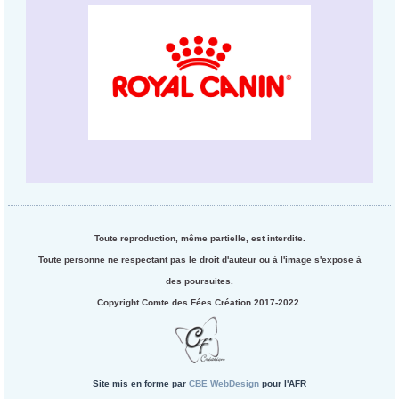
Toute reproduction, même partielle, est interdite.
Toute personne ne respectant pas le droit d'auteur ou à l'image s'expose à
des poursuites.
Copyright Comte des Fées Création 2017-2022.
Site mis en forme par
CBE WebDesign
pour l'AFR