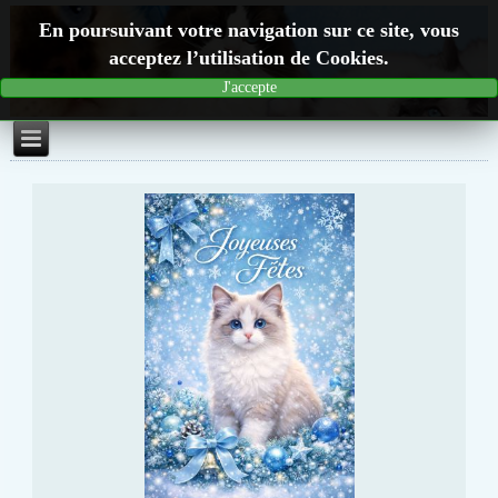
En poursuivant votre navigation sur ce site, vous
acceptez l’utilisation de Cookies.
J'accepte