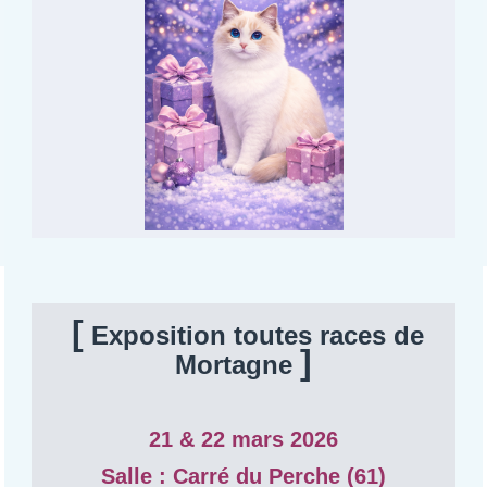
[
Exposition toutes races de
]
Mortagne
21 & 22 mars 2026
Salle : Carré du Perche (61)