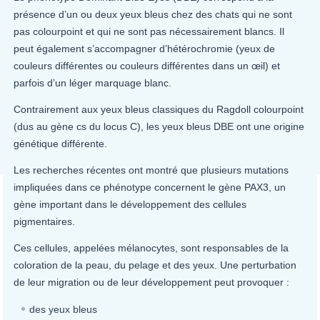
présence d’un ou deux yeux bleus chez des chats qui ne sont
pas colourpoint et qui ne sont pas nécessairement blancs. Il
peut également s’accompagner d’hétérochromie (yeux de
couleurs différentes ou couleurs différentes dans un œil) et
parfois d’un léger marquage blanc.
Contrairement aux yeux bleus classiques du Ragdoll colourpoint
(dus au gène cs du locus C), les yeux bleus DBE ont une origine
génétique différente.
Les recherches récentes ont montré que plusieurs mutations
impliquées dans ce phénotype concernent le gène PAX3, un
gène important dans le développement des cellules
pigmentaires.
Ces cellules, appelées mélanocytes, sont responsables de la
coloration de la peau, du pelage et des yeux. Une perturbation
de leur migration ou de leur développement peut provoquer :
des yeux bleus