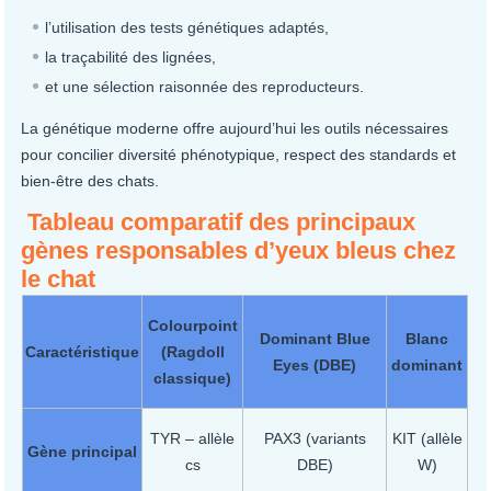
l’utilisation des tests génétiques adaptés,
la traçabilité des lignées,
et une sélection raisonnée des reproducteurs.
La génétique moderne offre aujourd’hui les outils nécessaires
pour concilier diversité phénotypique, respect des standards et
bien-être des chats.
Tableau comparatif des principaux
gènes responsables d’yeux bleus chez
le chat
Colourpoint
Dominant Blue
Blanc
Caractéristique
(Ragdoll
Eyes (DBE)
dominant
classique)
TYR – allèle
PAX3 (variants
KIT (allèle
Gène principal
cs
DBE)
W)