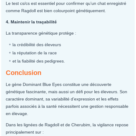
Le test cs/cs est essentiel pour confirmer qu’un chat enregistré
comme Ragdoll est bien colourpoint génétiquement.
4. Maintenir la traçabilité
La transparence génétique protège :
la crédibilité des éleveurs
la réputation de la race
et la fiabilité des pedigrees.
Conclusion
Le gène Dominant Blue Eyes constitue une découverte
génétique fascinante, mais aussi un défi pour les éleveurs. Son
caractère dominant, sa variabilité d’expression et les effets
parfois associés à la santé nécessitent une gestion responsable
en élevage.
Dans les lignées de Ragdoll et de Cherubim, la vigilance repose
principalement sur :