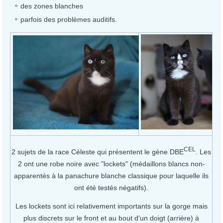
des zones blanches
parfois des problèmes auditifs.
CEL
2 sujets de la race Céleste qui présentent le gène DBE
. Les
2 ont une robe noire avec "lockets" (médaillons blancs non-
apparentés à la panachure blanche classique pour laquelle ils
ont été testés négatifs).
Les lockets sont ici relativement importants sur la gorge mais
plus discrets sur le front et au bout d'un doigt (arrière) à