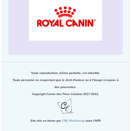
Toute reproduction, même partielle, est interdite.
Toute personne ne respectant pas le droit d'auteur ou à l'image s'expose à
des poursuites.
Copyright Comte des Fées Création 2017-2022.
Site mis en forme par
CBE WebDesign
pour l'AFR