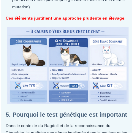
mutation).
Ces éléments justifient une approche prudente en élevage.
5. Pourquoi le test génétique est important
Dans le contexte du Ragdoll et de la reconnaissance du
Cherubim, la maîtrise des gènes impliqués dans la couleur et les