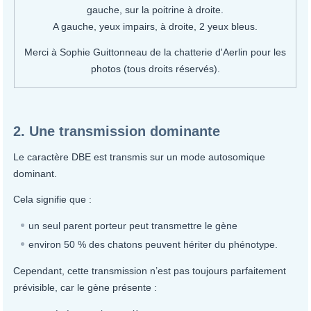
gauche, sur la poitrine à droite.
A gauche, yeux impairs, à droite, 2 yeux bleus.
Merci à Sophie Guittonneau de la chatterie d'Aerlin pour les
photos (tous droits réservés).
2. Une transmission dominante
Le caractère DBE est transmis sur un mode autosomique
dominant.
Cela signifie que :
un seul parent porteur peut transmettre le gène
environ 50 % des chatons peuvent hériter du phénotype.
Cependant, cette transmission n’est pas toujours parfaitement
prévisible, car le gène présente :