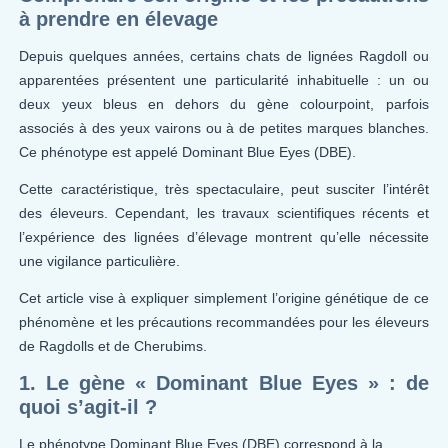
à prendre en élevage
Depuis quelques années, certains chats de lignées Ragdoll ou
apparentées présentent une particularité inhabituelle : un ou
deux yeux bleus en dehors du gène colourpoint, parfois
associés à des yeux vairons ou à de petites marques blanches.
Ce phénotype est appelé Dominant Blue Eyes (DBE).
Cette caractéristique, très spectaculaire, peut susciter l’intérêt
des éleveurs. Cependant, les travaux scientifiques récents et
l’expérience des lignées d’élevage montrent qu’elle nécessite
une vigilance particulière.
Cet article vise à expliquer simplement l’origine génétique de ce
phénomène et les précautions recommandées pour les éleveurs
de Ragdolls et de Cherubims.
1. Le gène « Dominant Blue Eyes » : de
quoi s’agit-il ?
Le phénotype Dominant Blue Eyes (DBE) correspond à la