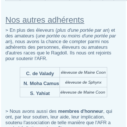
Nos autres adhérents
> En plus des éleveurs (
plus d'une portée par an
) et
des amateurs (
une portée ou moins d'une portée par
an
), nous avons la chance de compter parmi nos
adhérents des personnes, éleveurs ou amateurs
d'autres races que le Ragdoll. Ils nous ont rejoints
pour soutenir l'AFR.
éleveuse de Maine Coon
C. de Valady
éleveuse de Sphynx
N. Moha Camus
éleveuse de Maine Coon
S. Yahiat
> Nous avons aussi des
membres d'honneur
, qui
ont, par leur soutien, leur aide, leur implication,
soutenu l'association de telle manière que l'AFR a