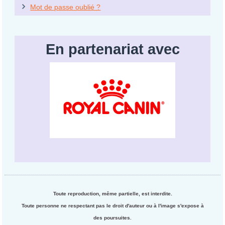
Mot de passe oublié ?
En partenariat avec
Toute reproduction, même partielle, est interdite.
Toute personne ne respectant pas le droit d'auteur ou à l'image s'expose à
des poursuites.