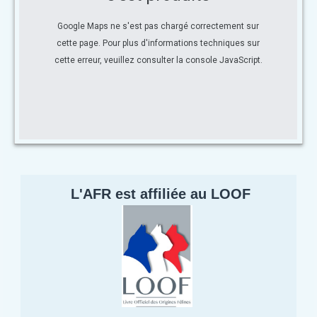
Google Maps ne s'est pas chargé correctement sur
cette page. Pour plus d'informations techniques sur
cette erreur, veuillez consulter la console JavaScript.
L'AFR est affiliée au LOOF