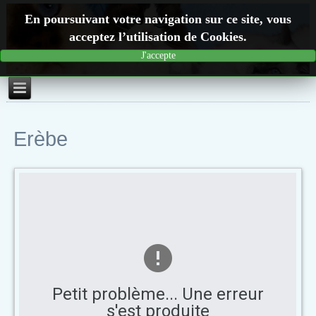
En poursuivant votre navigation sur ce site, vous
acceptez l’utilisation de Cookies.
J'accepte
Erèbe
Petit problème... Une erreur
s'est produite