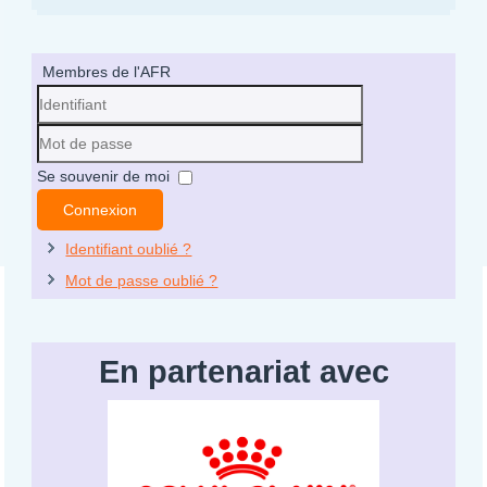
Membres de l'AFR
Identifiant
Mot
Se souvenir de moi
de
Connexion
passe
Identifiant oublié ?
Mot de passe oublié ?
En partenariat avec