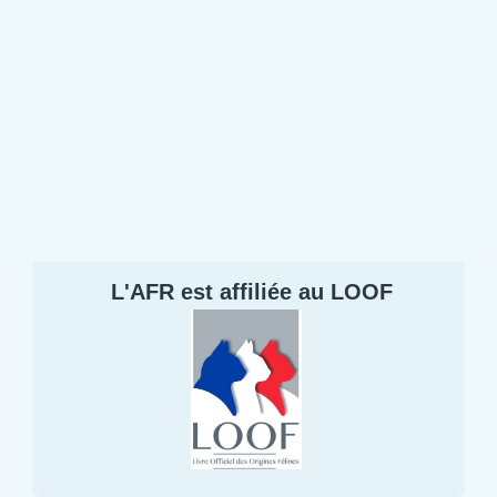
L'AFR est affiliée au LOOF