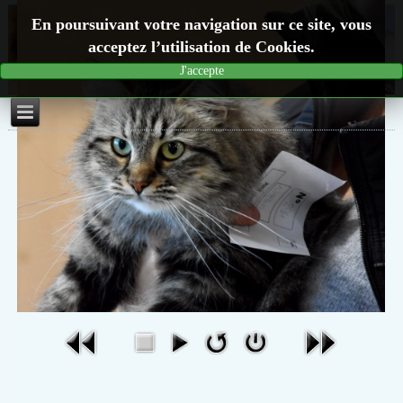
En poursuivant votre navigation sur ce site, vous
acceptez l’utilisation de Cookies.
J'accepte