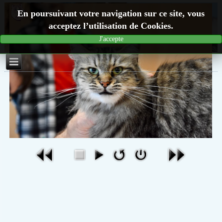
En poursuivant votre navigation sur ce site, vous
acceptez l’utilisation de Cookies.
J'accepte