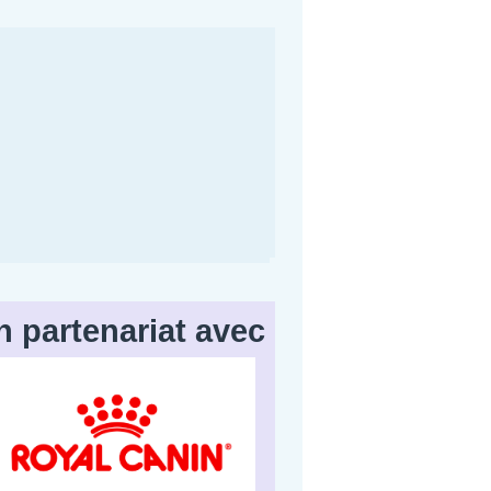
n partenariat avec