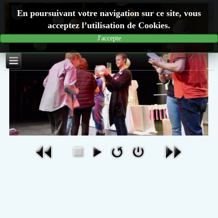
En poursuivant votre navigation sur ce site, vous
acceptez l’utilisation de Cookies.
J'accepte