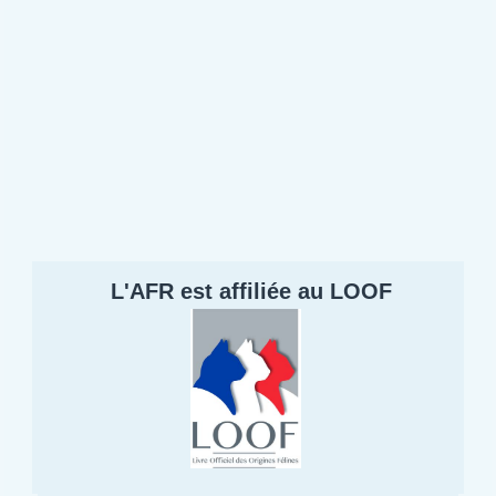
L'AFR est affiliée au LOOF