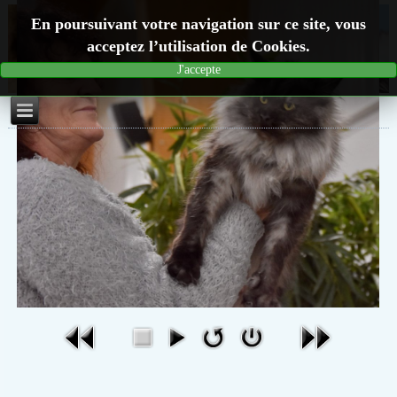
En poursuivant votre navigation sur ce site, vous
acceptez l’utilisation de Cookies.
J'accepte