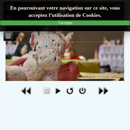
En poursuivant votre navigation sur ce site, vous
acceptez l’utilisation de Cookies.
J'accepte