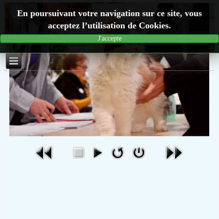
En poursuivant votre navigation sur ce site, vous
acceptez l’utilisation de Cookies.
J'accepte