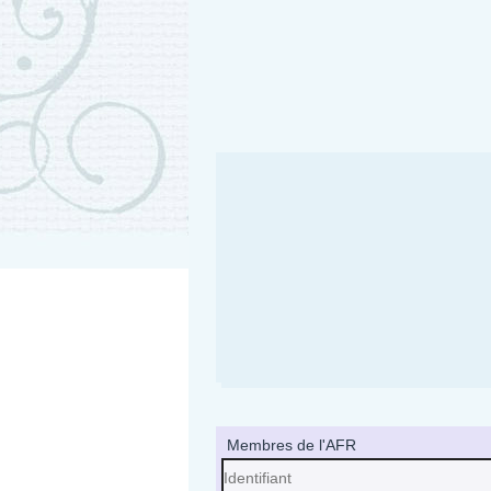
Membres de l'AFR