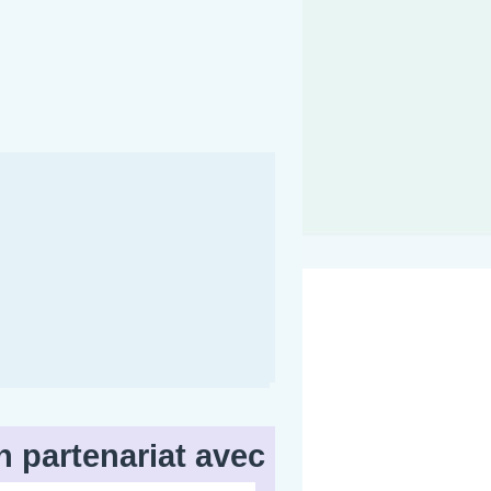
n partenariat avec